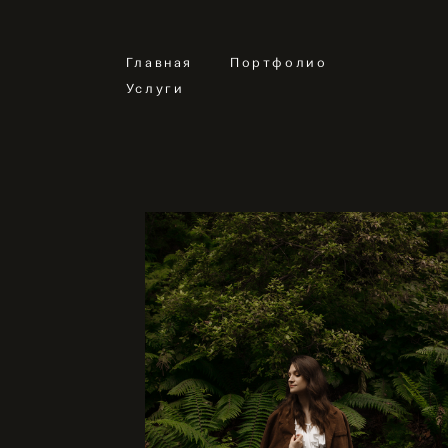
Главная
Портфолио
Услуги