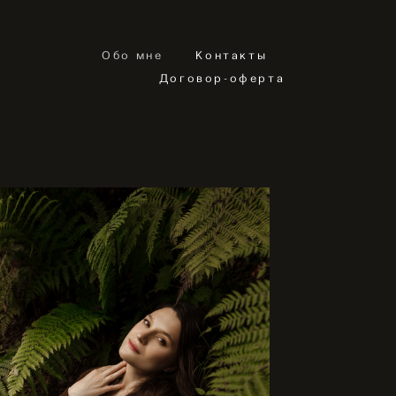
Обо мне
Контакты
Договор-оферта