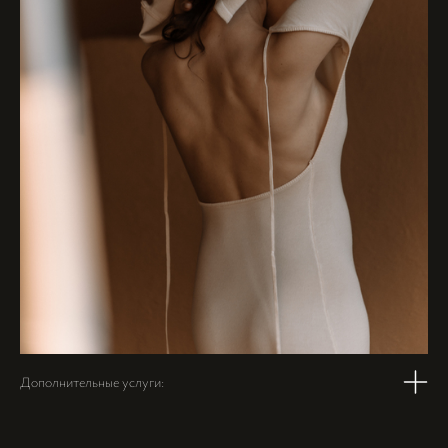
Дополнительные услуги: