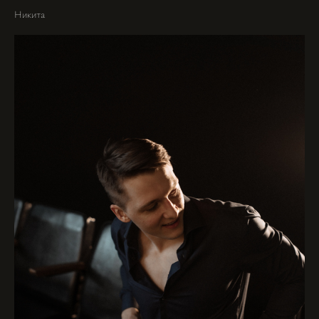
Никита