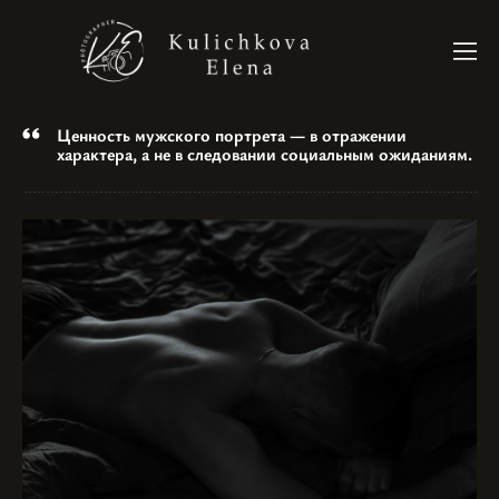
Ценность мужского портрета — в отражении
характера, а не в следовании социальным ожиданиям.